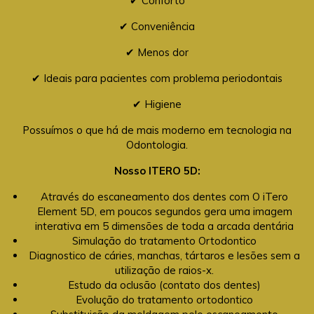
✔ Conforto
✔ Conveniência
✔ Menos dor
✔ Ideais para pacientes com problema periodontais
✔ Higiene
Possuímos o que há de mais moderno em tecnologia na
Odontologia.
Nosso ITERO 5D:
Através do escaneamento dos dentes com O iTero
Element 5D, em poucos segundos gera uma imagem
interativa em 5 dimensões de toda a arcada dentária
Simulação do tratamento Ortodontico
Diagnostico de cáries, manchas, tártaros e lesões sem a
utilização de raios-x.
Estudo da oclusão (contato dos dentes)
Evolução do tratamento ortodontico