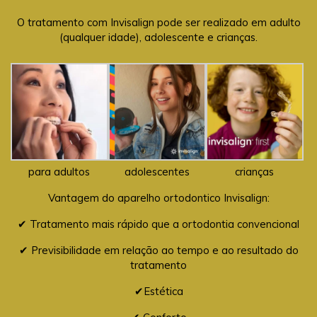
O tratamento com Invisalign pode ser realizado em adulto
(qualquer idade), adolescente e crianças.
para adultos
adolescentes
crianças
Vantagem do aparelho ortodontico Invisalign:
✔ Tratamento mais rápido que a ortodontia convencional
✔ Previsibilidade em relação ao tempo e ao resultado do
tratamento
✔Estética