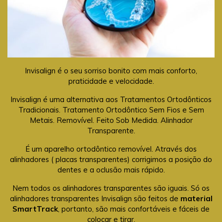
Invisalign é o seu sorriso bonito com mais conforto,
praticidade e velocidade.
Invisalign é uma alternativa aos Tratamentos Ortodônticos
Tradicionais. Tratamento Ortodôntico Sem Fios e Sem
Metais. Removível. Feito Sob Medida. Alinhador
Transparente.
É um aparelho ortodôntico removível. Através dos
alinhadores ( placas transparentes) corrigimos a posição do
dentes e a oclusão mais rápido.
Nem todos os alinhadores transparentes são iguais. Só os
alinhadores transparentes Invisalign são feitos de
material
SmartTrack
, portanto, são mais confortáveis e fáceis de
colocar e tirar.