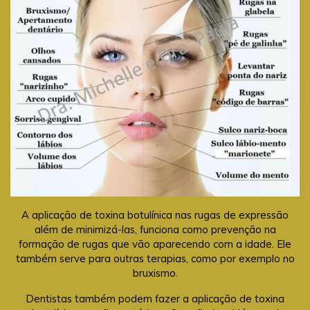
A aplicação de toxina botulínica nas rugas de expressão
além de minimizá-las, funciona como prevenção na
formação de rugas que vão aparecendo com a idade. Ele
também serve para outras terapias, como por exemplo no
bruxismo.
Dentistas também podem fazer a aplicação de toxina