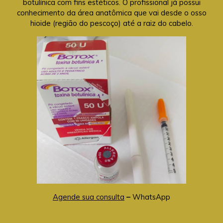
botulínica com fins estéticos. O profissional já possui
conhecimento da área anatômica que vai desde o osso
hioide (região do pescoço) até a raiz do cabelo.
Agende sua consulta
–
WhatsApp