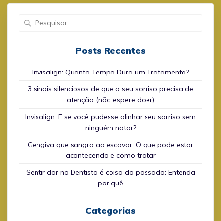
Search
for:
Posts Recentes
Invisalign: Quanto Tempo Dura um Tratamento?
3 sinais silenciosos de que o seu sorriso precisa de
atenção (não espere doer)
Invisalign: E se você pudesse alinhar seu sorriso sem
ninguém notar?
Gengiva que sangra ao escovar: O que pode estar
acontecendo e como tratar
Sentir dor no Dentista é coisa do passado: Entenda
por quê
Categorias