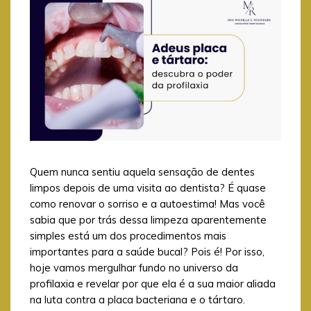
Quem nunca sentiu aquela sensação de dentes
limpos depois de uma visita ao dentista? É quase
como renovar o sorriso e a autoestima! Mas você
sabia que por trás dessa limpeza aparentemente
simples está um dos procedimentos mais
importantes para a saúde bucal? Pois é! Por isso,
hoje vamos mergulhar fundo no universo da
profilaxia e revelar por que ela é a sua maior aliada
na luta contra a placa bacteriana e o tártaro.