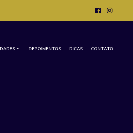
IDADES
DEPOIMENTOS
DICAS
CONTATO