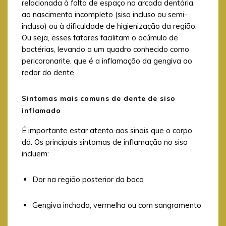
relacionada à falta de espaço na arcada dentária,
ao nascimento incompleto (siso incluso ou semi-
incluso) ou à dificuldade de higienização da região.
Ou seja, esses fatores facilitam o acúmulo de
bactérias, levando a um quadro conhecido como
pericoronarite, que é a inflamação da gengiva ao
redor do dente.
Sintomas mais comuns de dente de siso
inflamado
É importante estar atento aos sinais que o corpo
dá. Os principais sintomas de inflamação no siso
incluem:
Dor na região posterior da boca
Gengiva inchada, vermelha ou com sangramento