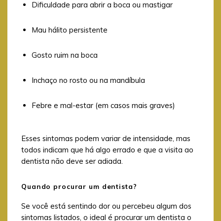
Dificuldade para abrir a boca ou mastigar
Mau hálito persistente
Gosto ruim na boca
Inchaço no rosto ou na mandíbula
Febre e mal-estar (em casos mais graves)
Esses sintomas podem variar de intensidade, mas
todos indicam que há algo errado e que a visita ao
dentista não deve ser adiada.
Quando procurar um dentista?
Se você está sentindo dor ou percebeu algum dos
sintomas listados, o ideal é procurar um dentista o