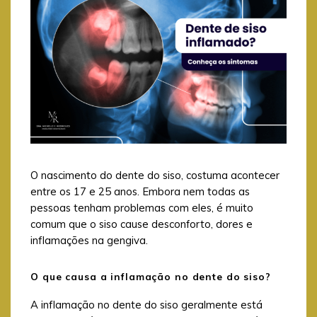
O nascimento do dente do siso, costuma acontecer
entre os 17 e 25 anos. Embora nem todas as
pessoas tenham problemas com eles, é muito
comum que o siso cause desconforto, dores e
inflamações na gengiva.
O que causa a inflamação no dente do siso?
A inflamação no dente do siso geralmente está