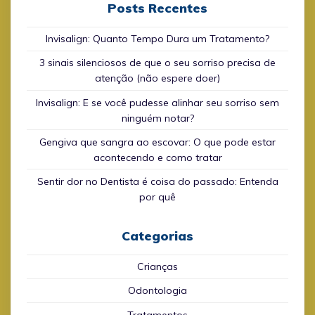
Posts Recentes
Invisalign: Quanto Tempo Dura um Tratamento?
3 sinais silenciosos de que o seu sorriso precisa de
atenção (não espere doer)
Invisalign: E se você pudesse alinhar seu sorriso sem
ninguém notar?
Gengiva que sangra ao escovar: O que pode estar
acontecendo e como tratar
Sentir dor no Dentista é coisa do passado: Entenda
por quê
Categorias
Crianças
Odontologia
Tratamentos