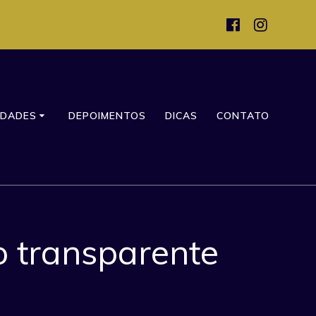
IDADES
DEPOIMENTOS
DICAS
CONTATO
ho transparente