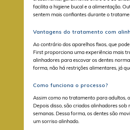
facilita a higiene bucal e a alimentação. Ou
sentem mais confiantes durante o tratame
Vantagens do tratamento com alin
Ao contrário dos aparelhos fixos, que pode
First proporciona uma experiência mais tr
alinhadores para escovar os dentes norma
forma, não há restrições alimentares, já q
Como funciona o processo?
Assim como no tratamento para adultos, o
Depois disso, são criados alinhadores so
semanas. Dessa forma, os dentes são movi
um sorriso alinhado.