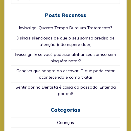
for:
Posts Recentes
Invisalign: Quanto Tempo Dura um Tratamento?
3 sinais silenciosos de que o seu sorriso precisa de
atenção (não espere doer)
Invisalign: E se você pudesse alinhar seu sorriso sem
ninguém notar?
Gengiva que sangra ao escovar: O que pode estar
acontecendo e como tratar
Sentir dor no Dentista é coisa do passado: Entenda
por quê
Categorias
Crianças