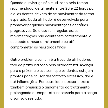
Quando o Invisalign não é utilizado pelo tempo
recomendado, geralmente entre 20 e 22 horas por
dia, os dentes deixam de se movimentar da forma
esperada. Cada alinhador é desenvolvido para
promover pequenas movimentações dentárias
progressivas. Se o uso for irregular, essas
movimentações não acontecem corretamente, o
que pode atrasar o tratamento ou até
comprometer os resultados finais.
Outro problema comum é a troca de alinhadores
fora do prazo indicado pelo ortodontista. Avançar
para a próxima placa sem que os dentes estejam
prontos pode causar desconforto excessivo, dor e
até inflamações. Por outro lado, atrasar a troca
também prejudica o andamento do tratamento,
prolongando o tempo total necessário para alcançar
o sorriso desejado.