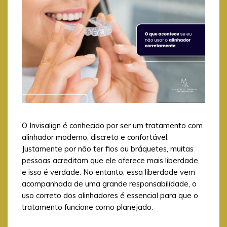
O Invisalign é conhecido por ser um tratamento com
alinhador moderno, discreto e confortável.
Justamente por não ter fios ou bráquetes, muitas
pessoas acreditam que ele oferece mais liberdade,
e isso é verdade. No entanto, essa liberdade vem
acompanhada de uma grande responsabilidade, o
uso correto dos alinhadores é essencial para que o
tratamento funcione como planejado.