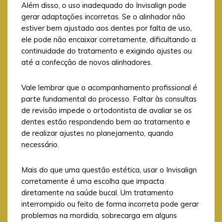
Além disso, o uso inadequado do Invisalign pode
gerar adaptações incorretas. Se o alinhador não
estiver bem ajustado aos dentes por falta de uso,
ele pode não encaixar corretamente, dificultando a
continuidade do tratamento e exigindo ajustes ou
até a confecção de novos alinhadores.
Vale lembrar que o acompanhamento profissional é
parte fundamental do processo. Faltar às consultas
de revisão impede o ortodontista de avaliar se os
dentes estão respondendo bem ao tratamento e
de realizar ajustes no planejamento, quando
necessário.
Mais do que uma questão estética, usar o Invisalign
corretamente é uma escolha que impacta
diretamente na saúde bucal. Um tratamento
interrompido ou feito de forma incorreta pode gerar
problemas na mordida, sobrecarga em alguns